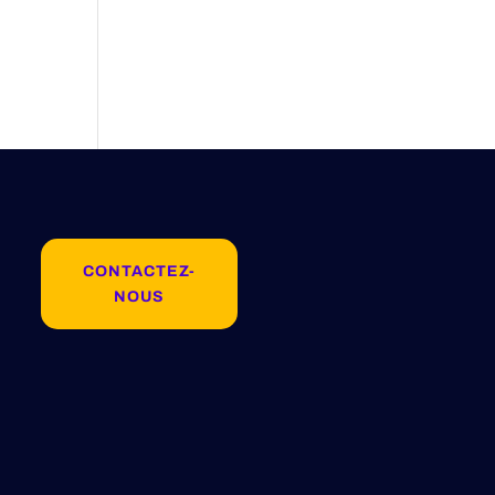
CONTACTEZ-
NOUS