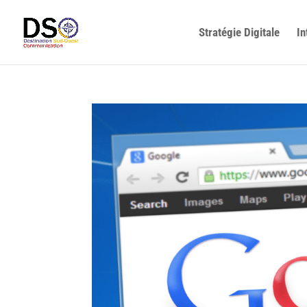
Stratégie Digitale
In