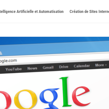
telligence Artificielle et Automatisation
Création de Sites Intern