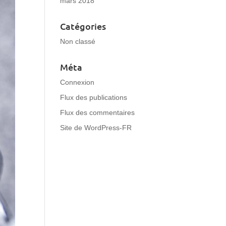
mars 2018
Catégories
Non classé
Méta
Connexion
Flux des publications
Flux des commentaires
Site de WordPress-FR