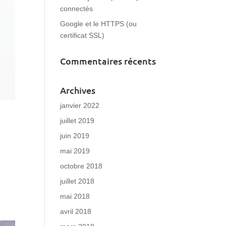
connectés
Google et le HTTPS (ou
certificat SSL)
Commentaires récents
Archives
janvier 2022
juillet 2019
juin 2019
mai 2019
octobre 2018
ur
juillet 2018
mai 2018
avril 2018