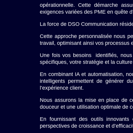
opérationnelle. Cette démarche ass
exigences variées des PME en quête d’i
La force de DSO Communication réside 
Cette approche personnalisée nous pe
travail, optimisant ainsi vos processus 
Une fois vos besoins identifiés, nous 
spécifiques, votre stratégie et la cultur
En combinant IA et automatisation, no
intelligents permettent de générer d
l’expérience client.
Nous assurons la mise en place de ce
douceur et une utilisation optimale de 
En fournissant des outils innovants
perspectives de croissance et d’efficaci