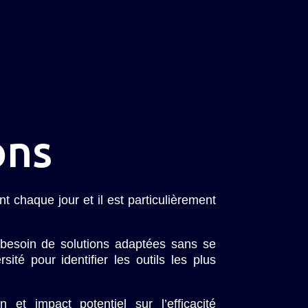
ons
 chaque jour et il est particulièrement
 besoin de solutions adaptées sans se
ité pour identifier les outils les plus
et impact potentiel sur l’efficacité