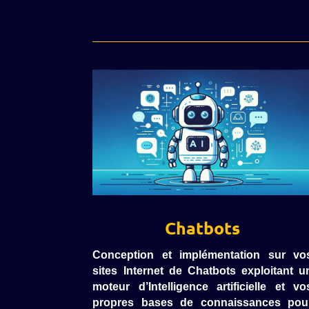
Chatbots
Conception et implémentation sur vo
sites Internet de Chatbots exploitant u
moteur d’Intelligence artificielle et vo
propres bases de connaissances pou