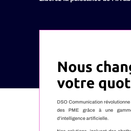
Nous chan
votre quot
DSO Communication révolutionne l
des PME grâce à une gamme 
d’intelligence artificielle.