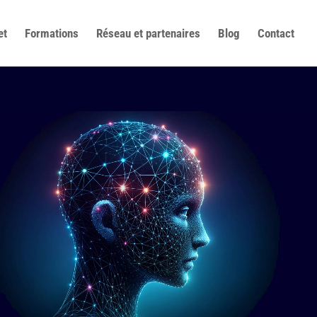
et
Formations
Réseau et partenaires
Blog
Contact