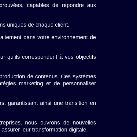
éprouvées, capables de répondre aux
ns uniques de chaque client.
faitement dans votre environnement de
ur qu’ils correspondent à vos objectifs
a production de contenus. Ces systèmes
atégies marketing et de personnaliser
s, garantissant ainsi une transition en
treprises, nous ouvrons de nouvelles
assurer leur transformation digitale.