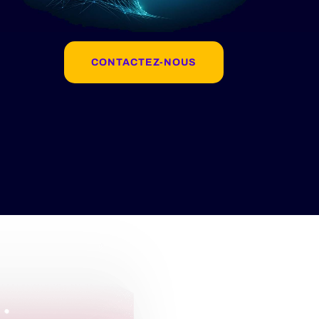
CONTACTEZ-NOUS