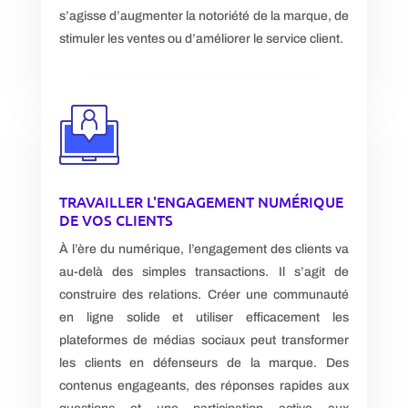
s’agisse d’augmenter la notoriété de la marque, de
stimuler les ventes ou d’améliorer le service client.
TRAVAILLER L'ENGAGEMENT NUMÉRIQUE
DE VOS CLIENTS
À l’ère du numérique, l’engagement des clients va
au-delà des simples transactions. Il s’agit de
construire des relations. Créer une communauté
en ligne solide et utiliser efficacement les
plateformes de médias sociaux peut transformer
les clients en défenseurs de la marque. Des
contenus engageants, des réponses rapides aux