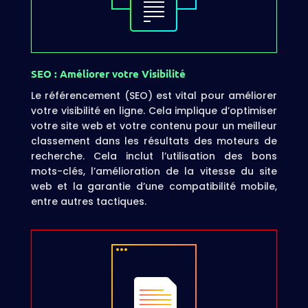
SEO : Améliorer votre Visibilité
Le référencement (SEO) est vital pour améliorer
votre visibilité en ligne. Cela implique d’optimiser
votre site web et votre contenu pour un meilleur
classement dans les résultats des moteurs de
recherche. Cela inclut l’utilisation des bons
mots-clés, l’amélioration de la vitesse du site
web et la garantie d’une compatibilité mobile,
entre autres tactiques.