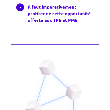
Il faut impérativement
N
profiter de cette opportunité
offerte aux TPE et PME