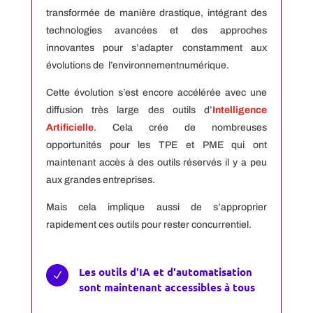
transformée de manière drastique, intégrant des
technologies avancées et des approches
innovantes pour s’adapter constamment aux
évolutions de l’environnementnumérique.
Cette évolution s’est encore accélérée avec une
diffusion très large des outils d’
Intelligence
Artificielle
. Cela crée de nombreuses
opportunités pour les TPE et PME qui ont
maintenant accès à des outils réservés il y a peu
aux grandes entreprises.
Mais cela implique aussi de s’approprier
rapidement ces outils pour rester concurrentiel.
Les outils d'IA et d'automatisation
N
sont maintenant accessibles à tous