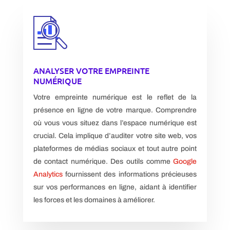
ANALYSER VOTRE EMPREINTE
NUMÉRIQUE
Votre empreinte numérique est le reflet de la
présence en ligne de votre marque. Comprendre
où vous vous situez dans l’espace numérique est
crucial. Cela implique d’auditer votre site web, vos
plateformes de médias sociaux et tout autre point
de contact numérique. Des outils comme
Google
Analytics
fournissent des informations précieuses
sur vos performances en ligne, aidant à identifier
les forces et les domaines à améliorer.