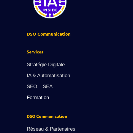
DSO Communication
Services
Stratégie Digitale
IA & Automatisation
SEO – SEA
Formation
DSO Communication
Réseau & Partenaires