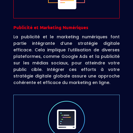
Publicité et Marketing Numériques
La publicité et le marketing numériques font
partie intégrante d’une stratégie digitale
efficace. Cela implique l’utilisation de diverses
plateformes, comme Google Ads et la publicité
sur les médias sociaux, pour atteindre votre
public cible. Intégrer ces efforts à votre
stratégie digitale globale assure une approche
cohérente et efficace du marketing en ligne.