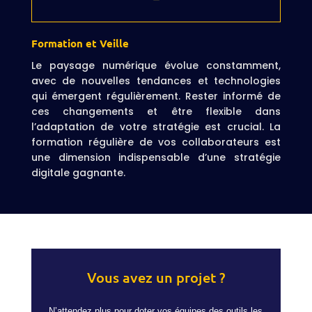
Formation et Veille
Le paysage numérique évolue constamment,
avec de nouvelles tendances et technologies
qui émergent régulièrement. Rester informé de
ces changements et être flexible dans
l’adaptation de votre stratégie est crucial. La
formation régulière de vos collaborateurs est
une dimension indispensable d’une stratégie
digitale gagnante.
Vous avez un projet ?
N’attendez plus pour doter vos équipes des outils les