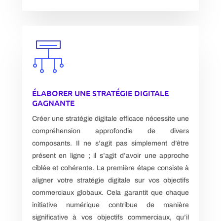
ÉLABORER UNE STRATÉGIE DIGITALE
GAGNANTE
Créer une stratégie digitale efficace nécessite une
compréhension approfondie de divers
composants. Il ne s’agit pas simplement d’être
présent en ligne ; il s’agit d’avoir une approche
ciblée et cohérente. La première étape consiste à
aligner votre stratégie digitale sur vos objectifs
commerciaux globaux. Cela garantit que chaque
initiative numérique contribue de manière
significative à vos objectifs commerciaux, qu’il