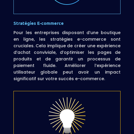
Stratégies E-commerce
Pour les entreprises disposant d’une boutique
en ligne, les stratégies e-commerce sont
cruciales. Cela implique de créer une expérience
d’achat conviviale, d’optimiser les pages de
produits et de garantir un processus de
paiement fluide. Améliorer l’expérience
utilisateur globale peut avoir un impact
significatif sur votre succès e-commerce.