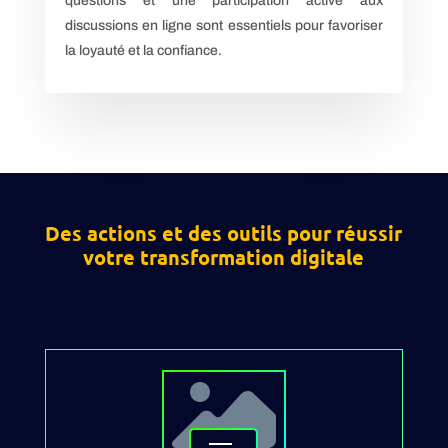
questions et une participation active aux
discussions en ligne sont essentiels pour favoriser
la loyauté et la confiance.
Des actions et des outils pour réussir
votre transformation digitale