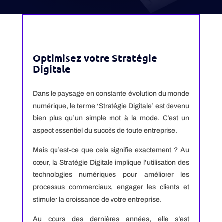
Optimisez votre Stratégie
Digitale
Dans le paysage en constante évolution du monde
numérique, le terme ‘Stratégie Digitale’ est devenu
bien plus qu’un simple mot à la mode. C’est un
aspect essentiel du succès de toute entreprise.
Mais qu’est-ce que cela signifie exactement ? Au
cœur, la Stratégie Digitale implique l’utilisation des
technologies numériques pour améliorer les
processus commerciaux, engager les clients et
stimuler la croissance de votre entreprise.
Au cours des dernières années, elle s’est