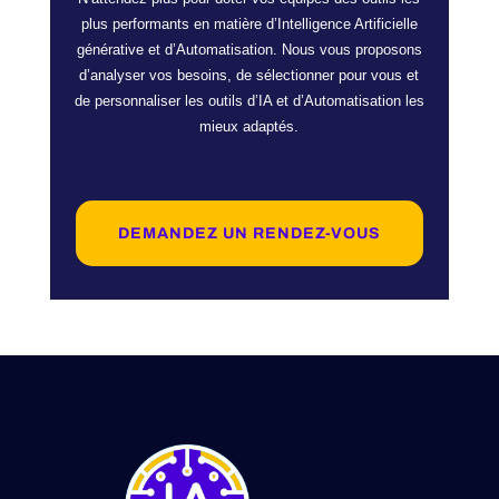
plus performants en matière d’Intelligence Artificielle
générative et d’Automatisation. Nous vous proposons
d’analyser vos besoins, de sélectionner pour vous et
de personnaliser les outils d’IA et d’Automatisation les
mieux adaptés.
DEMANDEZ UN RENDEZ-VOUS