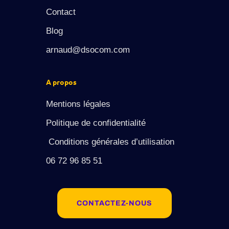
Contact
Blog
arnaud@dsocom.com
A propos
Mentions légales
Politique de confidentialité
Conditions générales d’utilisation
06 72 96 85 51
CONTACTEZ-NOUS