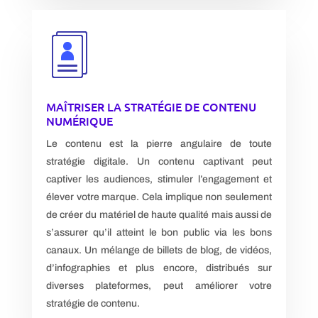
MAÎTRISER LA STRATÉGIE DE CONTENU
NUMÉRIQUE
Le contenu est la pierre angulaire de toute
stratégie digitale. Un contenu captivant peut
captiver les audiences, stimuler l’engagement et
élever votre marque. Cela implique non seulement
de créer du matériel de haute qualité mais aussi de
s’assurer qu’il atteint le bon public via les bons
canaux. Un mélange de billets de blog, de vidéos,
d’infographies et plus encore, distribués sur
diverses plateformes, peut améliorer votre
stratégie de contenu.