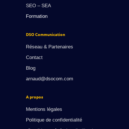
SEO – SEA
Formation
DSO Communication
Réseau & Partenaires
Contact
Blog
arnaud@dsocom.com
A propos
Mentions légales
Politique de confidentialité