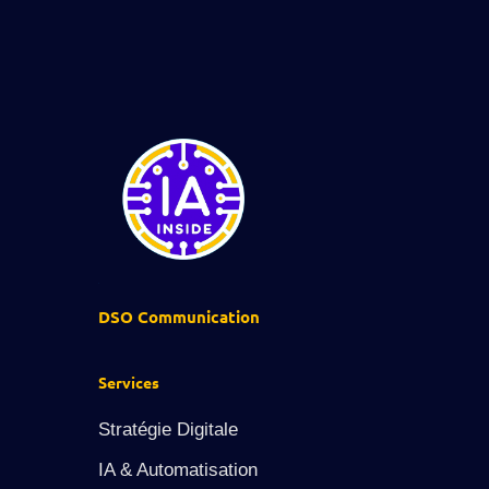
DSO Communication
Services
Stratégie Digitale
IA & Automatisation